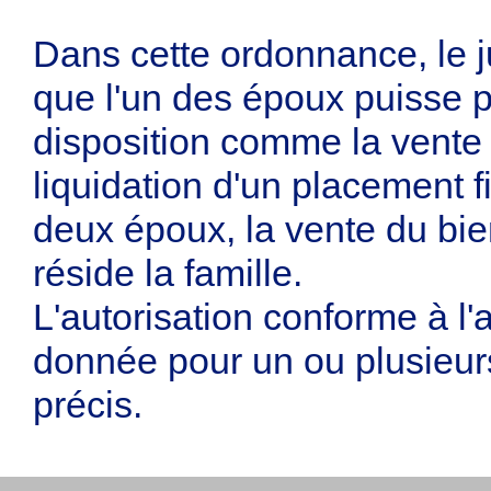
Dans cette ordonnance, le j
que l'un des époux puisse p
disposition comme la vente 
liquidation d'un placement f
deux époux, la vente du bie
réside la famille.
L'autorisation conforme à l'a
donnée pour un ou plusieur
précis.