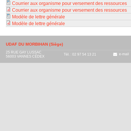
Courrier aux organisme pour versement des ressources
Courrier aux organisme pour versement des ressources
Modèle de lettre générale
Modèle de lettre générale
UDAF DU MORBIHAN (Siège)
25 RUE GAY LUSSAC
e-mail
Tél. : 02 97 54 13 21
56003 VANNES CÉDEX