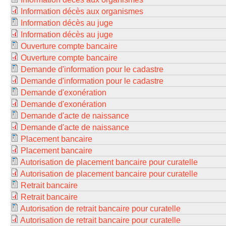
Information décès aux organismes
Information décès au juge
Information décès au juge
Ouverture compte bancaire
Ouverture compte bancaire
Demande d'information pour le cadastre
Demande d'information pour le cadastre
Demande d'exonération
Demande d'exonération
Demande d'acte de naissance
Demande d'acte de naissance
Placement bancaire
Placement bancaire
Autorisation de placement bancaire pour curatelle
Autorisation de placement bancaire pour curatelle
Retrait bancaire
Retrait bancaire
Autorisation de retrait bancaire pour curatelle
Autorisation de retrait bancaire pour curatelle