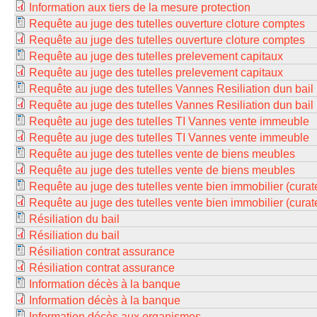
Information aux tiers de la mesure protection
Requête au juge des tutelles ouverture cloture comptes
Requête au juge des tutelles ouverture cloture comptes
Requête au juge des tutelles prelevement capitaux
Requête au juge des tutelles prelevement capitaux
Requête au juge des tutelles Vannes Resiliation dun bail
Requête au juge des tutelles Vannes Resiliation dun bail
Requête au juge des tutelles TI Vannes vente immeuble
Requête au juge des tutelles TI Vannes vente immeuble
Requête au juge des tutelles vente de biens meubles
Requête au juge des tutelles vente de biens meubles
Requête au juge des tutelles vente bien immobilier (curate
Requête au juge des tutelles vente bien immobilier (curate
Résiliation du bail
Résiliation du bail
Résiliation contrat assurance
Résiliation contrat assurance
Information décès à la banque
Information décès à la banque
Information décès aux organismes