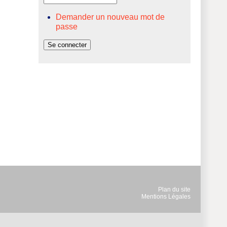
Demander un nouveau mot de
passe
Plan du site
Mentions Légales