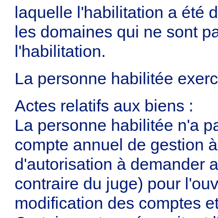
laquelle l'habilitation a ét
les domaines qui ne sont p
l'habilitation.
La personne habilitée exerce
Actes relatifs aux biens :
La personne habilitée n'a pa
compte annuel de gestion à r
d'autorisation à demander a
contraire du juge) pour l'ouv
modification des comptes et 