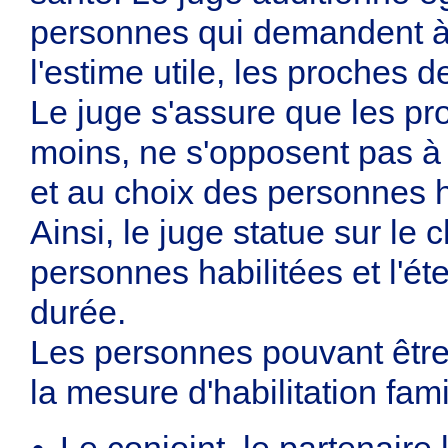
personnes qui demandent à êt
l'estime utile, les proches 
Le juge s'assure que les pr
moins, ne s'opposent pas à 
et au choix des personnes h
Ainsi, le juge statue sur le
personnes habilitées et l'éte
durée.
Les personnes pouvant être
la mesure d'habilitation fami
Le conjoint, le partenaire