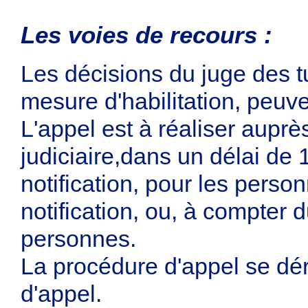
Les voies de recours :
Les décisions du juge des t
mesure d'habilitation, peuven
L'appel est à réaliser auprès
judiciaire,dans un délai de 
notification, pour les perso
notification, ou, à compter 
personnes.
La procédure d'appel se dér
d'appel.