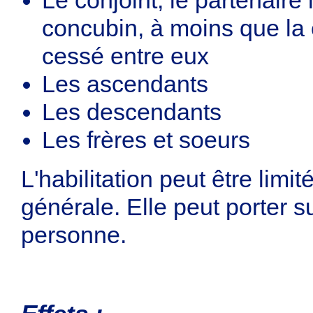
concubin, à moins que la
cessé entre eux
Les ascendants
Les descendants
Les frères et soeurs
L'habilitation peut être limi
générale. Elle peut porter su
personne.