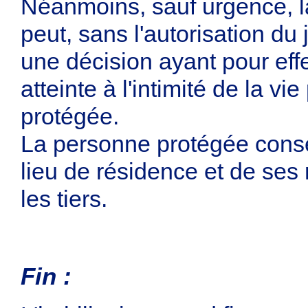
Néanmoins, sauf urgence, l
peut, sans l'autorisation du 
une décision ayant pour eff
atteinte à l'intimité de la v
protégée.
La personne protégée conser
lieu de résidence et de ses
les tiers.
Fin :