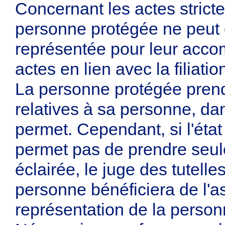
Concernant les actes strict
personne protégée ne peut ê
représentée pour leur accom
actes en lien avec la filiatio
La personne protégée prend
relatives à sa personne, da
permet. Cependant, si l'état
permet pas de prendre seul
éclairée, le juge des tutelle
personne bénéficiera de l'a
représentation de la personn