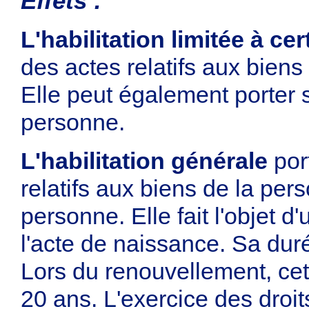
Effets :
L'habilitation limitée à ce
des actes relatifs aux bien
Elle peut également porter s
personne.
L'habilitation générale
por
relatifs aux biens de la per
personne. Elle fait l'objet 
l'acte de naissance. Sa du
Lors du renouvellement, ce
20 ans. L'exercice des droi