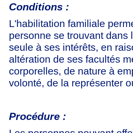
Conditions :
L'habilitation familiale perm
personne se trouvant dans l'
seule à ses intérêts, en rai
altération de ses facultés m
corporelles, de nature à em
volonté, de la représenter ou
Procédure :
Les personnes pouvant eff