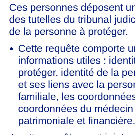
Ces personnes déposent un
des tutelles du tribunal judi
de la personne à protéger.
Cette requête comporte un
informations utiles : ident
protéger, identité de la p
et ses liens avec la perso
familiale, les coordonnée
coordonnées du médecin tr
patrimoniale et financière.