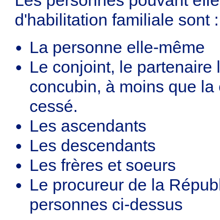
d'habilitation familiale sont :
La personne elle-même
Le conjoint, le partenaire
concubin, à moins que la
cessé.
Les ascendants
Les descendants
Les frères et soeurs
Le procureur de la Répub
personnes ci-dessus