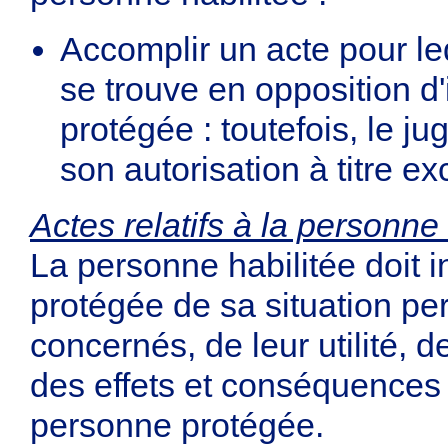
Accomplir un acte pour le
se trouve en opposition d
protégée : toutefois, le j
son autorisation à titre ex
Actes relatifs à la personne 
La personne habilitée doit 
protégée de sa situation pe
concernés, de leur utilité, 
des effets et conséquences d
personne protégée.