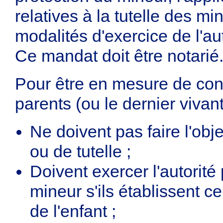
relatives à la tutelle des m
modalités d'exercice de l'aut
Ce mandat doit être notarié
Pour être en mesure de cont
parents (ou le dernier vivan
Ne doivent pas faire l'obj
ou de tutelle ;
Doivent exercer l'autorité
mineur s'ils établissent 
de l'enfant ;