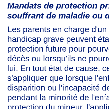
Mandats de protection pr
souffrant de maladie ou 
Les parents en charge d'un 
handicap grave peuvent éta
protection future pour pourv
décès ou lorsqu'ils ne pour
lui. En tout état de cause,
s'appliquer que lorsque l'en
disparition ou l'incapacité 
pendant la minorité de l'enf
protection du mineur, l'appl